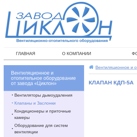
ГЛАВНАЯ
О КОМПАНИИ
Ф
Вентиляционное и о
Вентиляционное и
отопительное оборудование
КЛАПАН КДП-5А
от завода «Циклон»
Вентиляторы дымоудаления
Клапаны и Заслонки
Кондиционеры и приточные
камеры
Оборудование для систем
вентиляции