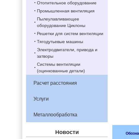
Отопительное оборудование
Промышленная вентиляция
Пылеулавливающее
оборудование Циклоны
Решетки для систем вентиляции
Тягодутьевые машины
Электродвигатели, привода и
затворы
Системы вентиляции
(оцинкованные детали)
Расчет расстояния
Услуги
Металлообработка
Новости
Обозна