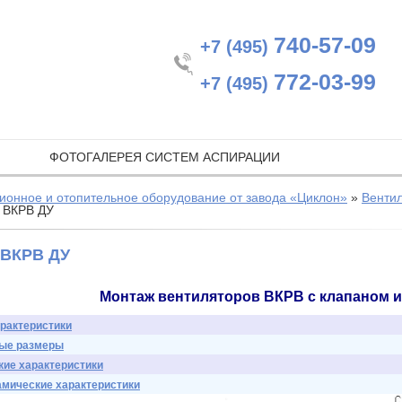
740-57-09
+7 (495)
772-03-99
+7 (495)
ФОТОГАЛЕРЕЯ СИСТЕМ АСПИРАЦИИ
ионное и отопительное оборудование от завода «Циклон»
»
Венти
 ВКРВ ДУ
ВКРВ ДУ
Монтаж вентиляторов ВКРВ с клапаном 
рактеристики
ые размеры
кие характеристики
мические характеристики